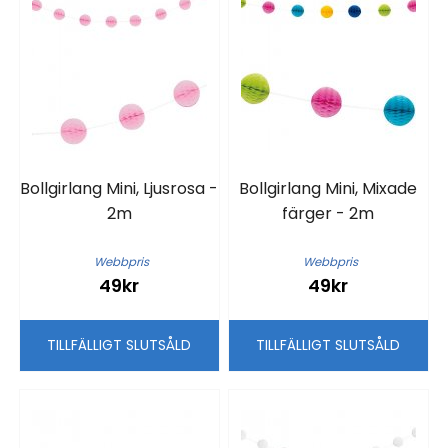
Bollgirlang Mini, Ljusrosa -
Bollgirlang Mini, Mixade
2m
färger - 2m
Webbpris
Webbpris
49kr
49kr
TILLFÄLLIGT SLUTSÅLD
TILLFÄLLIGT SLUTSÅLD