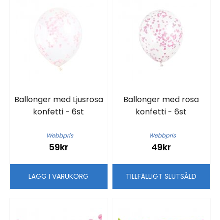
Ballonger med Ljusrosa
Ballonger med rosa
konfetti - 6st
konfetti - 6st
Webbpris
Webbpris
59kr
49kr
LÄGG I VARUKORG
TILLFÄLLIGT SLUTSÅLD