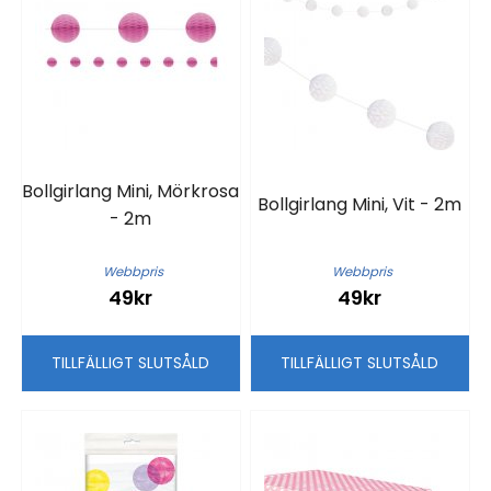
Bollgirlang Mini, Mörkrosa
Bollgirlang Mini, Vit - 2m
- 2m
Webbpris
Webbpris
49kr
49kr
TILLFÄLLIGT SLUTSÅLD
TILLFÄLLIGT SLUTSÅLD