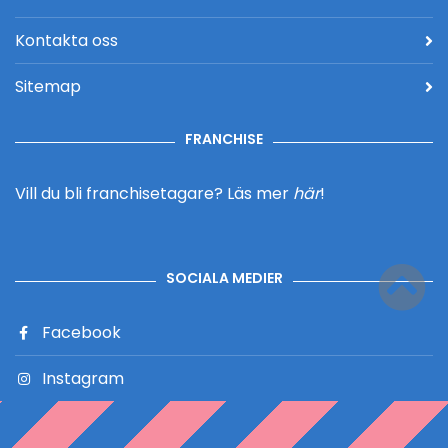
Kontakta oss
Sitemap
FRANCHISE
Vill du bli franchisetagare?
Läs mer
här
!
SOCIALA MEDIER
Facebook
Instagram