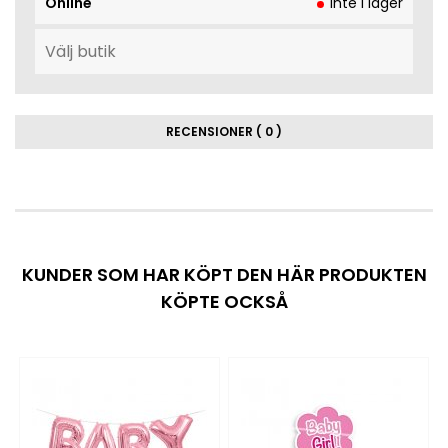
Online
Inte i lager
RECENSIONER ( 0 )
KUNDER SOM HAR KÖPT DEN HÄR PRODUKTEN
KÖPTE OCKSÅ