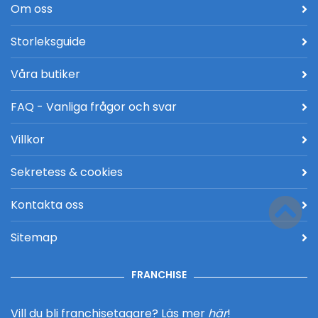
Om oss
Storleksguide
Våra butiker
FAQ - Vanliga frågor och svar
Villkor
Sekretess & cookies
Kontakta oss
Sitemap
FRANCHISE
Vill du bli franchisetagare?
Läs mer
här
!