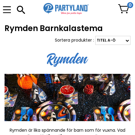
0
Rymden Barnkalastema
Sortera produkter :
Rymden är lika spännande för barn som för vuxna. Vad