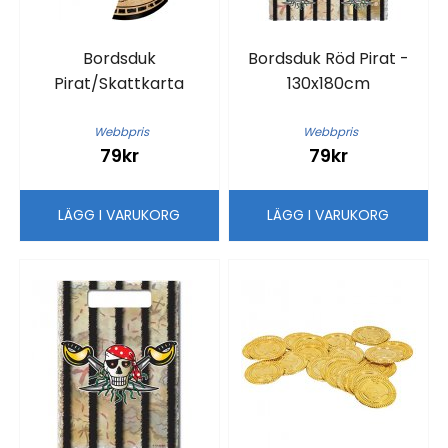
Bordsduk
Bordsduk Röd Pirat -
Pirat/Skattkarta
130x180cm
Webbpris
Webbpris
79kr
79kr
LÄGG I VARUKORG
LÄGG I VARUKORG