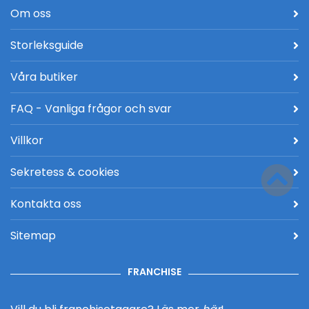
Om oss
Storleksguide
Våra butiker
FAQ - Vanliga frågor och svar
Villkor
Sekretess & cookies
Kontakta oss
Sitemap
FRANCHISE