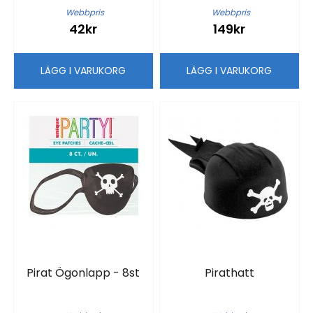
Webbpris
Webbpris
42kr
149kr
LÄGG I VARUKORG
LÄGG I VARUKORG
Pirat Ögonlapp - 8st
Pirathatt