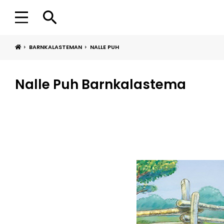
BARNKALASTEMAN
NALLE PUH
Nalle Puh Barnkalastema