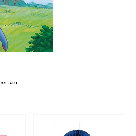
ehör som