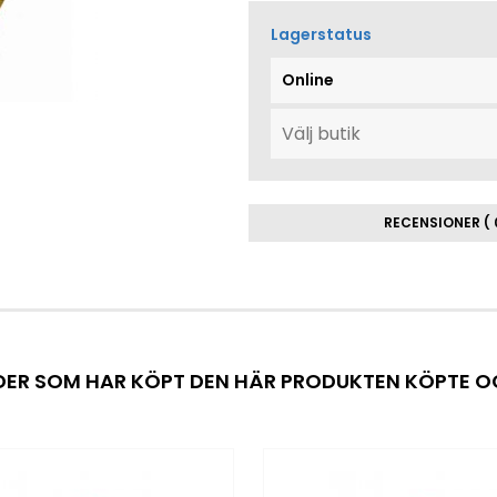
Lagerstatus
Online
RECENSIONER ( 
ER SOM HAR KÖPT DEN HÄR PRODUKTEN KÖPTE 