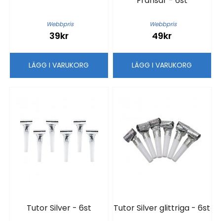
Fransar - 6st
Webbpris
Webbpris
39kr
49kr
LÄGG I VARUKORG
LÄGG I VARUKORG
Tutor Silver - 6st
Tutor Silver glittriga - 6st