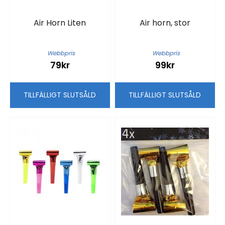
Air Horn Liten
Air horn, stor
Webbpris
Webbpris
79kr
99kr
TILLFÄLLIGT SLUTSÅLD
TILLFÄLLIGT SLUTSÅLD