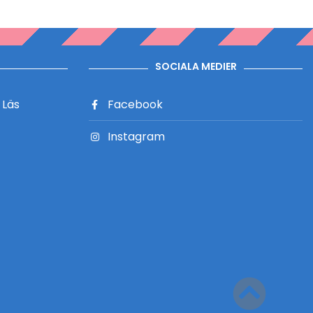
SOCIALA MEDIER
?
Läs
Facebook
Instagram