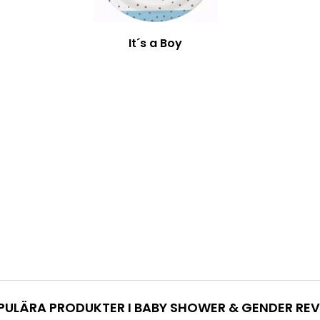
It´s a Boy
PULÄRA PRODUKTER I BABY SHOWER & GENDER REV