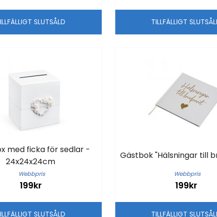
ILLFÄLLIGT SLUTSÅLD
TILLFÄLLIGT SLUTSÅ
 med ficka för sedlar -
Gästbok "Hälsningar till 
24x24x24cm
Webbpris
Webbpris
199kr
199kr
ILLFÄLLIGT SLUTSÅLD
TILLFÄLLIGT SLUTSÅ