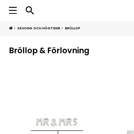
SÄSONG OCH HÖGTIDER
BRÖLLOP
Bröllop & Förlovning