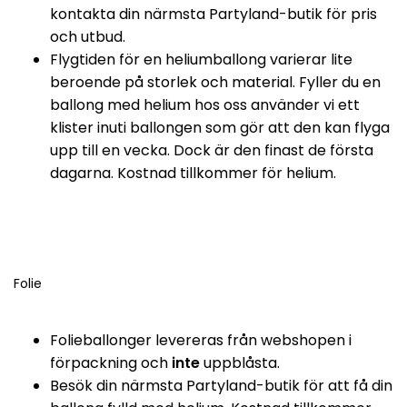
kontakta din närmsta Partyland-butik för pris
och utbud.
Flygtiden för en heliumballong varierar lite
beroende på storlek och material. Fyller du en
ballong med helium hos oss använder vi ett
klister inuti ballongen som gör att den kan flyga
upp till en vecka. Dock är den finast de första
dagarna. Kostnad tillkommer för helium.
Folie
Folieballonger levereras från webshopen i
förpackning och
inte
uppblåsta.
Besök din närmsta Partyland-butik för att få din