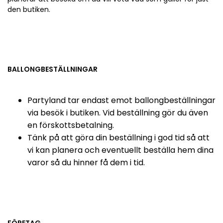
den butiken.
BALLONGBESTÄLLNINGAR
Partyland tar endast emot ballongbeställningar
via besök i butiken. Vid beställning gör du även
en förskottsbetalning.
Tänk på att göra din beställning i god tid så att
vi kan planera och eventuellt beställa hem dina
varor så du hinner få dem i tid.