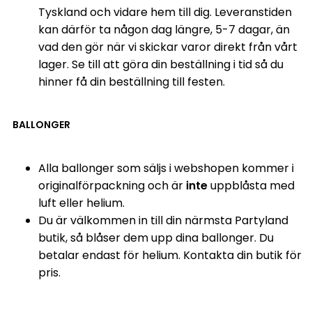
Tyskland och vidare hem till dig. Leveranstiden
kan därför ta någon dag längre, 5-7 dagar, än
vad den gör när vi skickar varor direkt från vårt
lager. Se till att göra din beställning i tid så du
hinner få din beställning till festen.
BALLONGER
Alla ballonger som säljs i webshopen kommer i
originalförpackning och är
inte
uppblåsta med
luft eller helium.
Du är välkommen in till din närmsta Partyland
butik, så blåser dem upp dina ballonger. Du
betalar endast för helium. Kontakta din butik för
pris.