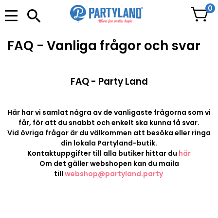
0
FAQ - Vanliga frågor och svar
FAQ - Party Land
Här har vi samlat några av de vanligaste frågorna som vi
får, för att du snabbt och enkelt ska kunna få svar.
Vid övriga frågor är du välkommen att besöka eller ringa
din lokala Partyland-butik.
Kontaktuppgifter till alla butiker hittar du
här
Om det gäller webshopen kan du maila
till
webshop@partyland.party