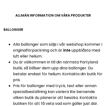
ALLMÄN INFORMATION OM VÅRA PRODUKTER
BALLONGER
Alla ballonger som säljs i vår webshop kommer i
originalförpackning och är
inte
uppblåsta med
luft eller helium.
Du är välkommen in till din närmsta Partyland
butik, så blåser dem upp dina ballonger. Du
betalar endast för helium. Kontakta din butik för
pris.
Pris för ballonger med tryck, text eller annan
specialbeställning kan variera lite beroende
vilken butik du planerar att besöka. Kontakta
butiken för att få veta vad som gäller just där.