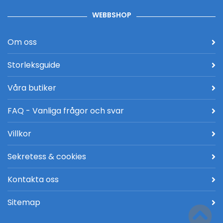
WEBBSHOP
Om oss
Storleksguide
Våra butiker
FAQ - Vanliga frågor och svar
Villkor
Sekretess & cookies
Kontakta oss
Sitemap