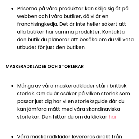
Priserna på våra produkter kan skilja sig åt på
webben och i våra butiker, då vi är en
franchisingkedja. Det är inte heller säkert att
alla butiker har samma produkter. Kontakta
den butik du planerar att besöka om du vill veta
utbudet för just den butiken.
MASKERADKLÄDER OCH STORLEKAR
Många av våra maskeradkläder står i brittisk
storlek. Om du är osäker på vilken storlek som
passar just dig har vi en storleksguide där du
kan jämföra mått med våra skandinaviska
storlekar. Den hittar du om du klickar
här
Våra maskeradkläder levereras direkt från