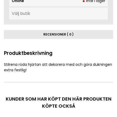
Online
Inte i lager
RECENSIONER ( 0 )
Produktbeskrivning
Stilrena röda hjärtan att dekorera med och göra dukningen
extra festlig!
KUNDER SOM HAR KÖPT DEN HÄR PRODUKTEN
KÖPTE OCKSÅ