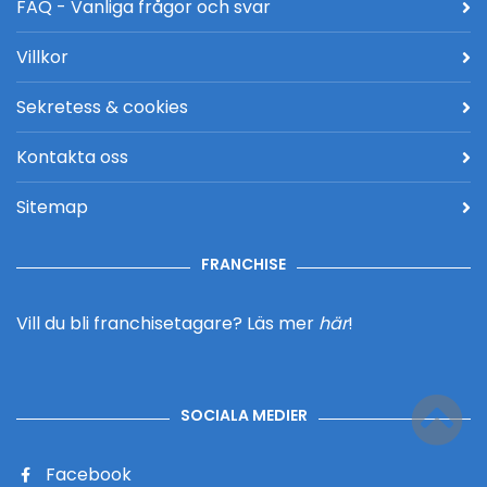
FAQ - Vanliga frågor och svar
Villkor
Sekretess & cookies
Kontakta oss
Sitemap
FRANCHISE
Vill du bli franchisetagare?
Läs mer
här
!
SOCIALA MEDIER
Facebook