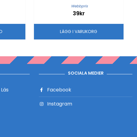
Webbpris
39kr
LD
LÄGG I VARUKORG
SOCIALA MEDIER
?
Läs
Facebook
Instagram