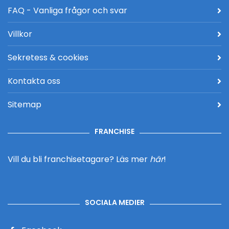
FAQ - Vanliga frågor och svar
Villkor
Sekretess & cookies
Kontakta oss
Sitemap
FRANCHISE
Vill du bli franchisetagare?
Läs mer
här
!
SOCIALA MEDIER