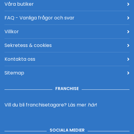
Våra butiker
FAQ - Vanliga frågor och svar
Villkor
Sekretess & cookies
Kontakta oss
Sitemap
FRANCHISE
Vill du bli franchisetagare?
Läs mer
här
!
SOCIALA MEDIER