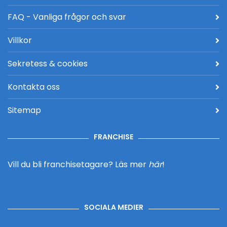
FAQ - Vanliga frågor och svar
Villkor
Sekretess & cookies
Kontakta oss
Sitemap
FRANCHISE
Vill du bli franchisetagare?
Läs mer
här
!
SOCIALA MEDIER