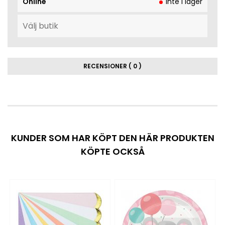
Online
Inte i lager
RECENSIONER ( 0 )
KUNDER SOM HAR KÖPT DEN HÄR PRODUKTEN
KÖPTE OCKSÅ