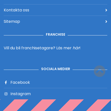
Kontakta oss
Sitemap
FRANCHISE
Vill du bli franchisetagare?
Läs mer
här
!
SOCIALA MEDIER
Facebook
Instagram