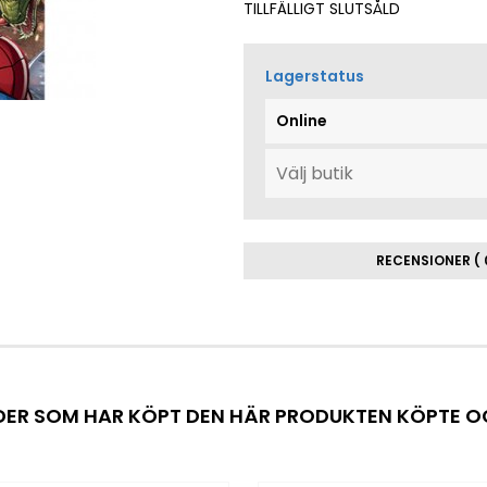
TILLFÄLLIGT SLUTSÅLD
Lagerstatus
Online
RECENSIONER ( 
ER SOM HAR KÖPT DEN HÄR PRODUKTEN KÖPTE 