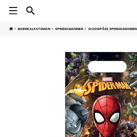
BARNKALASTEMAN
SPINDELMANNEN
GODISPÅSE SPINDELMANNEN