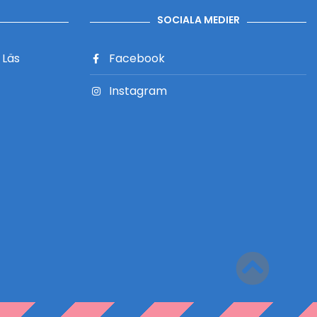
SOCIALA MEDIER
?
Läs
Facebook
Instagram