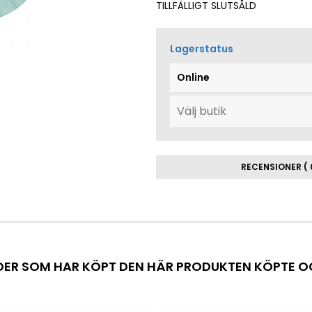
TILLFÄLLIGT SLUTSÅLD
Lagerstatus
Online
RECENSIONER ( 
ER SOM HAR KÖPT DEN HÄR PRODUKTEN KÖPTE 