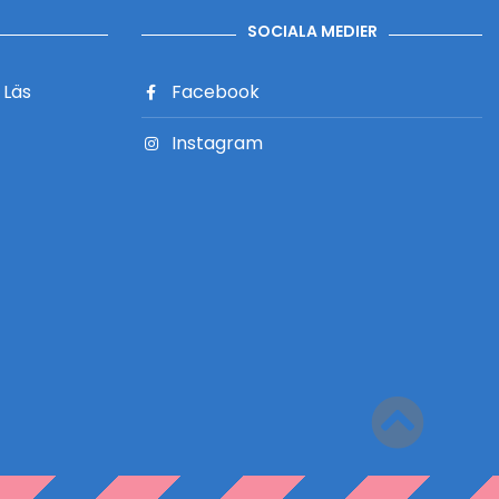
SOCIALA MEDIER
?
Läs
Facebook
Instagram