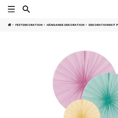
FESTDEKORATION
HÄNGANDE DEKORATION
DEKORATIONSKIT P