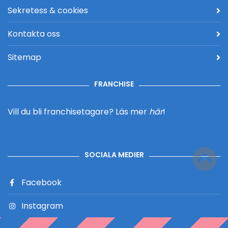
Sekretess & cookies
Kontakta oss
Sitemap
FRANCHISE
Vill du bli franchisetagare?
Läs mer
här
!
SOCIALA MEDIER
Facebook
Instagram