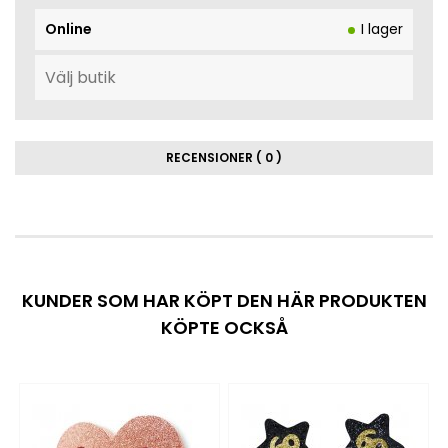
Online
I lager
RECENSIONER ( 0 )
KUNDER SOM HAR KÖPT DEN HÄR PRODUKTEN
KÖPTE OCKSÅ